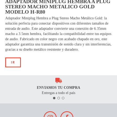
ADAPTADOR MINIPLUG HEMBRA A PLUG
STEREO MACHO METALICO GOLD
MODELO H-R80
Adaptador Miniplug Hembra a Plug Stereo Macho Metálico Gold: la
solución perfecta para conectar dispositivos con diferentes tamaños de
entrada de audio. Este adaptador convierte una conexión de 6.35mm
macho a 3.5mm hembra, facilitando la compatibilidad entre tus equipos
de audio. Fabricado en color negro con acabado chapado en oro, este
adaptador garantiza una transmisión de sonido clara y sin interferencias,
gracias a su diseño metálico resistente y duradero.
IR
ENVIAMOS TU COMPRA
Entregas a todo el país