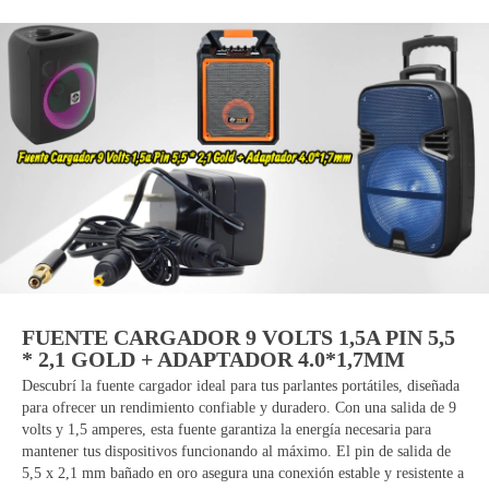
FUENTE CARGADOR 9 VOLTS 1,5A PIN 5,5
* 2,1 GOLD + ADAPTADOR 4.0*1,7MM
Descubrí la fuente cargador ideal para tus parlantes portátiles, diseñada
para ofrecer un rendimiento confiable y duradero. Con una salida de 9
volts y 1,5 amperes, esta fuente garantiza la energía necesaria para
mantener tus dispositivos funcionando al máximo. El pin de salida de
5,5 x 2,1 mm bañado en oro asegura una conexión estable y resistente a