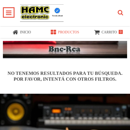
0
INICIO
PRODUCTOS
CARRITO
NO TENEMOS RESULTADOS PARA TU BÚSQUEDA.
POR FAVOR, INTENTÁ CON OTROS FILTROS.