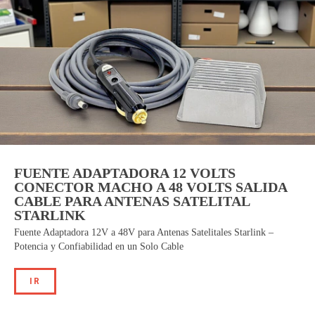
FUENTE ADAPTADORA 12 VOLTS
CONECTOR MACHO A 48 VOLTS SALIDA
CABLE PARA ANTENAS SATELITAL
STARLINK
Fuente Adaptadora 12V a 48V para Antenas Satelitales Starlink –
Potencia y Confiabilidad en un Solo Cable
IR