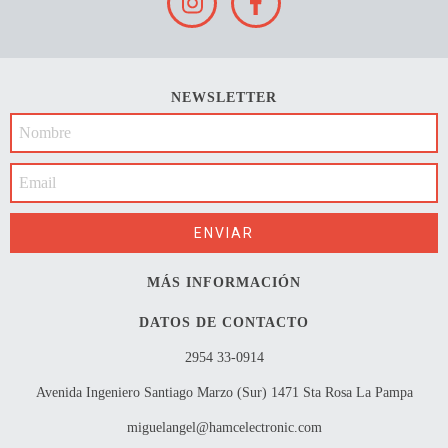
NEWSLETTER
MÁS INFORMACIÓN
DATOS DE CONTACTO
2954 33-0914
Avenida Ingeniero Santiago Marzo (Sur) 1471 Sta Rosa La Pampa
miguelangel@hamcelectronic.com