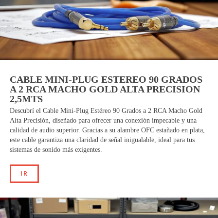
CABLE MINI-PLUG ESTEREO 90 GRADOS
A 2 RCA MACHO GOLD ALTA PRECISION
2,5MTS
Descubrí el Cable Mini-Plug Estéreo 90 Grados a 2 RCA Macho Gold
Alta Precisión, diseñado para ofrecer una conexión impecable y una
calidad de audio superior. Gracias a su alambre OFC estañado en plata,
este cable garantiza una claridad de señal inigualable, ideal para tus
sistemas de sonido más exigentes.
IR