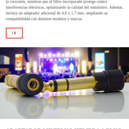
la corrosión, mientras que el filtro incorporado protege contra
interferencias eléctricas, optimizando la calidad del suministro. Además,
incluye un adaptador adicional de 4,0 x 1,7 mm, ampliando su
compatibilidad con distintos modelos y marcas.
IR