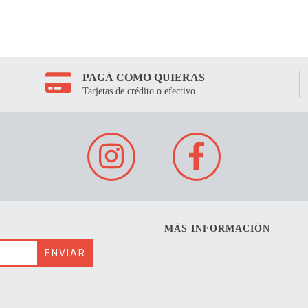
PAGÁ COMO QUIERAS
Tarjetas de crédito o efectivo
MÁS INFORMACIÓN