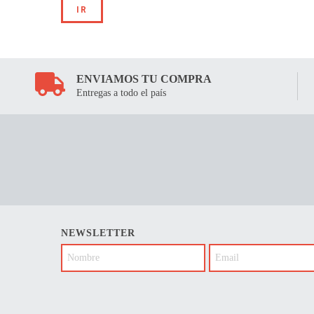
IR
ENVIAMOS TU COMPRA
Entregas a todo el país
NEWSLETTER