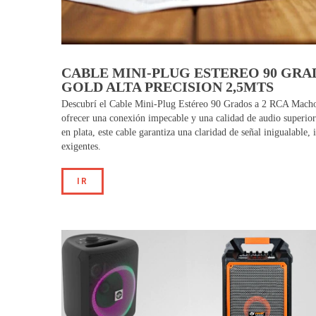
CABLE MINI-PLUG ESTEREO 90 GRA
GOLD ALTA PRECISION 2,5MTS
Descubrí el Cable Mini-Plug Estéreo 90 Grados a 2 RCA Macho 
ofrecer una conexión impecable y una calidad de audio superio
en plata, este cable garantiza una claridad de señal inigualable,
exigentes.
IR