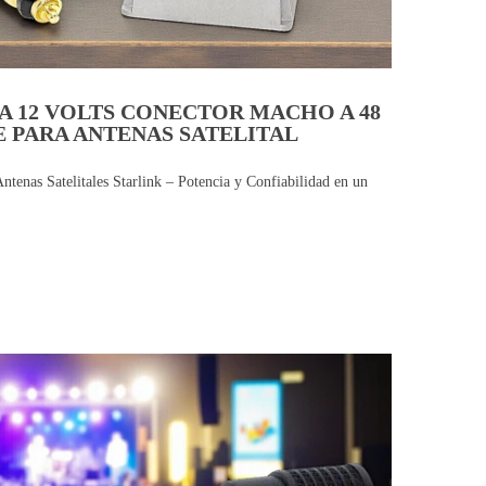
 12 VOLTS CONECTOR MACHO A 48
E PARA ANTENAS SATELITAL
tenas Satelitales Starlink – Potencia y Confiabilidad en un