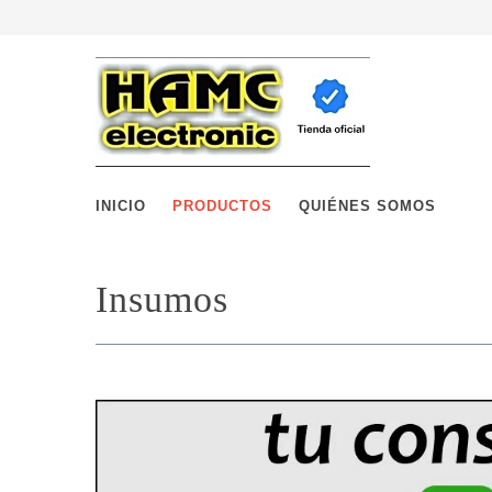
INICIO
PRODUCTOS
QUIÉNES SOMOS
Insumos