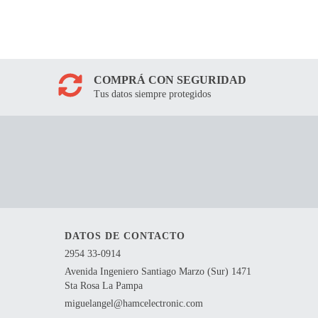
COMPRÁ CON SEGURIDAD
Tus datos siempre protegidos
DATOS DE CONTACTO
2954 33-0914
Avenida Ingeniero Santiago Marzo (Sur) 1471
Sta Rosa La Pampa
miguelangel@hamcelectronic.com