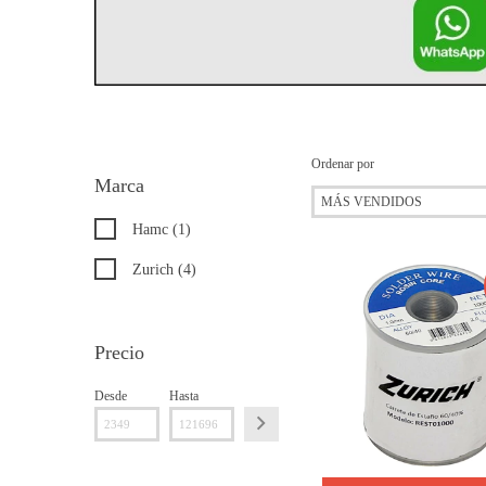
Ordenar por
Marca
Hamc (1)
Zurich (4)
Precio
Desde
Hasta