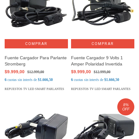
Fuente Cargador Para Parlante
Fuente Cargador 9 Volts 1
Stromberg
Amper Polaridad Invertida
$9.999,00
$9.999,00
$12.999,00
$12.999,00
6
cuotas sin interés de
$1.666,50
6
cuotas sin interés de
$1.666,50
REPUESTOS TV LED SMART PARLANTES
REPUESTOS TV LED SMART PARLANTES
8
%
OFF