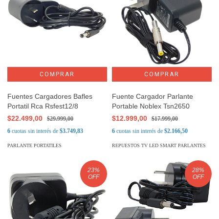
Fuentes Cargadores Bafles
Fuente Cargador Parlante
Portatil Rca Rsfest12/8
Portable Noblex Tsn2650
$22.499,00
$12.999,00
$29.999,00
$17.999,00
6
cuotas sin interés de
$3.749,83
6
cuotas sin interés de
$2.166,50
PARLANTE PORTATILES
REPUESTOS TV LED SMART PARLANTES
23
%
28
%
OFF
OFF