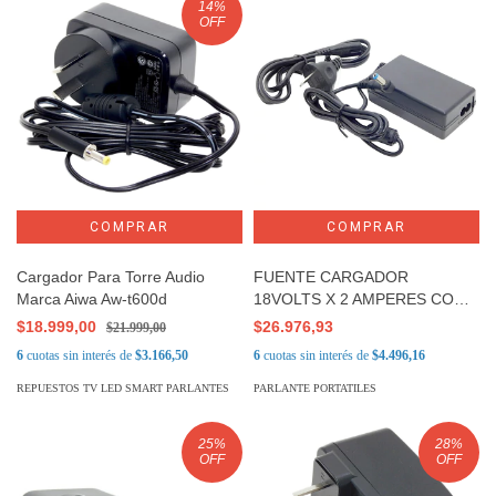
14
%
OFF
Cargador Para Torre Audio
FUENTE CARGADOR
Marca Aiwa Aw-t600d
18VOLTS X 2 AMPERES CON
FILTRO PARA PARLANTES
$18.999,00
$26.976,93
$21.999,00
PORTATILES
6
cuotas sin interés de
$3.166,50
6
cuotas sin interés de
$4.496,16
REPUESTOS TV LED SMART PARLANTES
PARLANTE PORTATILES
25
%
28
%
OFF
OFF