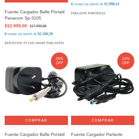
6
cuotas sin interés de
$1.998,14
Fuente Cargador Bafle Portatil
PARLANTE PORTATILES
Panacom Sp-3105
$12.999,00
$17.999,00
6
cuotas sin interés de
$2.166,50
REPUESTOS TV LED SMART PARLANTES
28
%
14
%
OFF
OFF
Fuente Cargador Bafle Portatil
Fuente Cargador Parlante