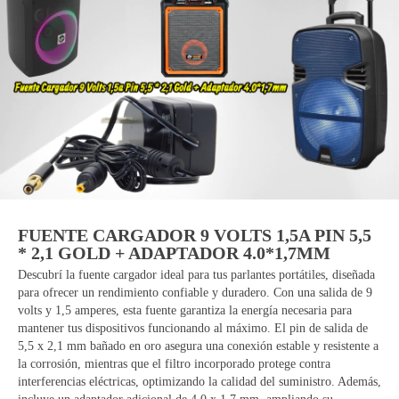
FUENTE CARGADOR 9 VOLTS 1,5A PIN 5,5
* 2,1 GOLD + ADAPTADOR 4.0*1,7MM
Descubrí la fuente cargador ideal para tus parlantes portátiles, diseñada
para ofrecer un rendimiento confiable y duradero. Con una salida de 9
volts y 1,5 amperes, esta fuente garantiza la energía necesaria para
mantener tus dispositivos funcionando al máximo. El pin de salida de
5,5 x 2,1 mm bañado en oro asegura una conexión estable y resistente a
la corrosión, mientras que el filtro incorporado protege contra
interferencias eléctricas, optimizando la calidad del suministro. Además,