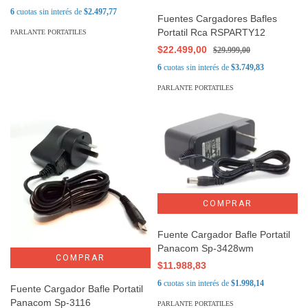
6
cuotas sin interés de
$2.497,77
Fuentes Cargadores Bafles
Portatil Rca RSPARTY12
PARLANTE PORTATILES
$22.499,00
$29.999,00
6
cuotas sin interés de
$3.749,83
PARLANTE PORTATILES
Fuente Cargador Bafle Portatil
Panacom Sp-3428wm
$11.988,83
6
cuotas sin interés de
$1.998,14
Fuente Cargador Bafle Portatil
Panacom Sp-3116
PARLANTE PORTATILES