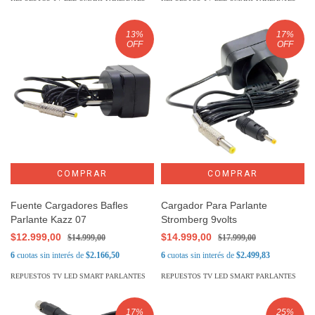
13
%
17
%
OFF
OFF
Fuente Cargadores Bafles
Cargador Para Parlante
Parlante Kazz 07
Stromberg 9volts
$12.999,00
$14.999,00
$14.999,00
$17.999,00
6
cuotas sin interés de
$2.166,50
6
cuotas sin interés de
$2.499,83
REPUESTOS TV LED SMART PARLANTES
REPUESTOS TV LED SMART PARLANTES
17
%
25
%