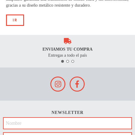
gracias a su diseño metálico resistente y duradero.
IR
ENVIAMOS TU COMPRA
Entregas a todo el país
NEWSLETTER