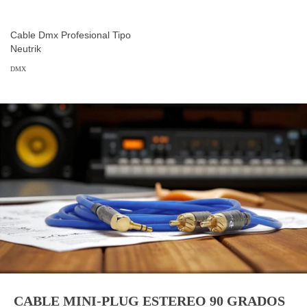
Cable Dmx Profesional Tipo
Neutrik
DMX
CABLE MINI-PLUG ESTEREO 90 GRADOS