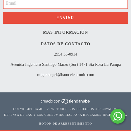
MÁS INFORMACIÓN
DATOS DE CONTACTO
2954 33-0914
Avenida Ingeniero Santiago Marzo (Sur) 1471 Sta Rosa La Pampa
miguelangel@hamcelectronic.com
COPYRIGHT HAMC - 2026. TODOS LOS DERECHOS RESERVADOS.
DEFENSA DE LAS Y LOS CONSUMIDORES. PARA RECLAMOS
INGRESÁ ACÁ.
BOTÓN DE ARREPENTIMIENTO