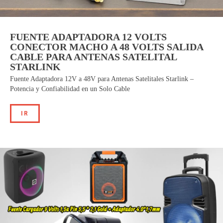
FUENTE ADAPTADORA 12 VOLTS
CONECTOR MACHO A 48 VOLTS SALIDA
CABLE PARA ANTENAS SATELITAL
STARLINK
Fuente Adaptadora 12V a 48V para Antenas Satelitales Starlink –
Potencia y Confiabilidad en un Solo Cable
IR