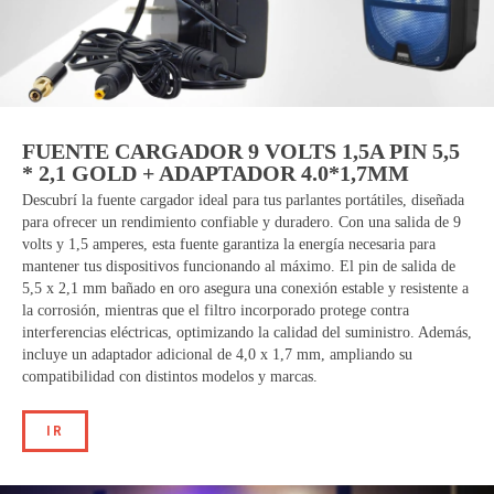
FUENTE CARGADOR 9 VOLTS 1,5A PIN 5,5
* 2,1 GOLD + ADAPTADOR 4.0*1,7MM
Descubrí la fuente cargador ideal para tus parlantes portátiles, diseñada
para ofrecer un rendimiento confiable y duradero. Con una salida de 9
volts y 1,5 amperes, esta fuente garantiza la energía necesaria para
mantener tus dispositivos funcionando al máximo. El pin de salida de
5,5 x 2,1 mm bañado en oro asegura una conexión estable y resistente a
la corrosión, mientras que el filtro incorporado protege contra
interferencias eléctricas, optimizando la calidad del suministro. Además,
incluye un adaptador adicional de 4,0 x 1,7 mm, ampliando su
compatibilidad con distintos modelos y marcas.
IR