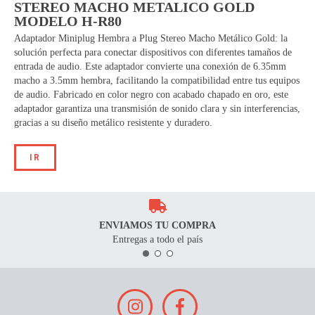
STEREO MACHO METALICO GOLD
MODELO H-R80
Adaptador Miniplug Hembra a Plug Stereo Macho Metálico Gold: la
solución perfecta para conectar dispositivos con diferentes tamaños de
entrada de audio. Este adaptador convierte una conexión de 6.35mm
macho a 3.5mm hembra, facilitando la compatibilidad entre tus equipos
de audio. Fabricado en color negro con acabado chapado en oro, este
adaptador garantiza una transmisión de sonido clara y sin interferencias,
gracias a su diseño metálico resistente y duradero.
IR
ENVIAMOS TU COMPRA
Entregas a todo el país