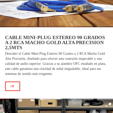
CABLE MINI-PLUG ESTEREO 90 GRADOS
A 2 RCA MACHO GOLD ALTA PRECISION
2,5MTS
Descubrí el Cable Mini-Plug Estéreo 90 Grados a 2 RCA Macho Gold
Alta Precisión, diseñado para ofrecer una conexión impecable y una
calidad de audio superior. Gracias a su alambre OFC estañado en plata,
este cable garantiza una claridad de señal inigualable, ideal para tus
sistemas de sonido más exigentes.
IR