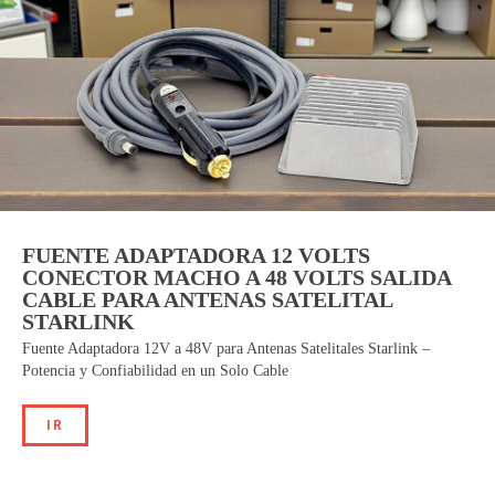
FUENTE ADAPTADORA 12 VOLTS
CONECTOR MACHO A 48 VOLTS SALIDA
CABLE PARA ANTENAS SATELITAL
STARLINK
Fuente Adaptadora 12V a 48V para Antenas Satelitales Starlink –
Potencia y Confiabilidad en un Solo Cable
IR