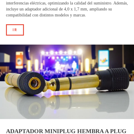
interferencias eléctricas, optimizando la calidad del suministro. Además,
incluye un adaptador adicional de 4,0 x 1,7 mm, ampliando su
compatibilidad con distintos modelos y marcas.
IR
ADAPTADOR MINIPLUG HEMBRA A PLUG