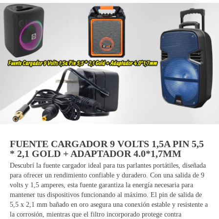
FUENTE CARGADOR 9 VOLTS 1,5A PIN 5,5
* 2,1 GOLD + ADAPTADOR 4.0*1,7MM
Descubrí la fuente cargador ideal para tus parlantes portátiles, diseñada
para ofrecer un rendimiento confiable y duradero. Con una salida de 9
volts y 1,5 amperes, esta fuente garantiza la energía necesaria para
mantener tus dispositivos funcionando al máximo. El pin de salida de
5,5 x 2,1 mm bañado en oro asegura una conexión estable y resistente a
la corrosión, mientras que el filtro incorporado protege contra