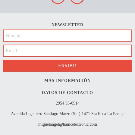
NEWSLETTER
MÁS INFORMACIÓN
DATOS DE CONTACTO
2954 33-0914
Avenida Ingeniero Santiago Marzo (Sur) 1471 Sta Rosa La Pampa
miguelangel@hamcelectronic.com