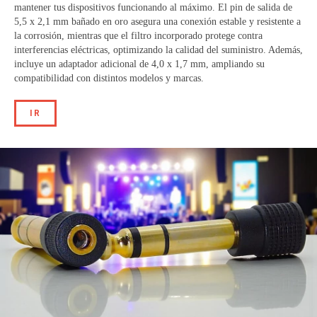
mantener tus dispositivos funcionando al máximo. El pin de salida de
5,5 x 2,1 mm bañado en oro asegura una conexión estable y resistente a
la corrosión, mientras que el filtro incorporado protege contra
interferencias eléctricas, optimizando la calidad del suministro. Además,
incluye un adaptador adicional de 4,0 x 1,7 mm, ampliando su
compatibilidad con distintos modelos y marcas.
IR