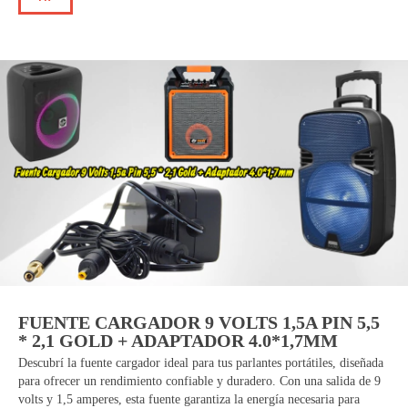
FUENTE CARGADOR 9 VOLTS 1,5A PIN 5,5
* 2,1 GOLD + ADAPTADOR 4.0*1,7MM
Descubrí la fuente cargador ideal para tus parlantes portátiles, diseñada
para ofrecer un rendimiento confiable y duradero. Con una salida de 9
volts y 1,5 amperes, esta fuente garantiza la energía necesaria para