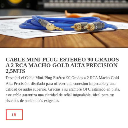
CABLE MINI-PLUG ESTEREO 90 GRADOS
A 2 RCA MACHO GOLD ALTA PRECISION
2,5MTS
Descubrí el Cable Mini-Plug Estéreo 90 Grados a 2 RCA Macho Gold
Alta Precisión, diseñado para ofrecer una conexión impecable y una
calidad de audio superior. Gracias a su alambre OFC estañado en plata,
este cable garantiza una claridad de señal inigualable, ideal para tus
sistemas de sonido más exigentes.
IR