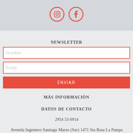
NEWSLETTER
MÁS INFORMACIÓN
DATOS DE CONTACTO
2954 33-0914
Avenida Ingeniero Santiago Marzo (Sur) 1471 Sta Rosa La Pampa