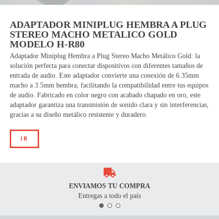
ADAPTADOR MINIPLUG HEMBRA A PLUG
STEREO MACHO METALICO GOLD
MODELO H-R80
Adaptador Miniplug Hembra a Plug Stereo Macho Metálico Gold: la
solución perfecta para conectar dispositivos con diferentes tamaños de
entrada de audio. Este adaptador convierte una conexión de 6.35mm
macho a 3.5mm hembra, facilitando la compatibilidad entre tus equipos
de audio. Fabricado en color negro con acabado chapado en oro, este
adaptador garantiza una transmisión de sonido clara y sin interferencias,
gracias a su diseño metálico resistente y duradero.
IR
ENVIAMOS TU COMPRA
Entregas a todo el país