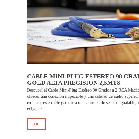
CABLE MINI-PLUG ESTEREO 90 GRA
GOLD ALTA PRECISION 2,5MTS
Descubrí el Cable Mini-Plug Estéreo 90 Grados a 2 RCA Macho 
ofrecer una conexión impecable y una calidad de audio superio
en plata, este cable garantiza una claridad de señal inigualable,
exigentes.
IR