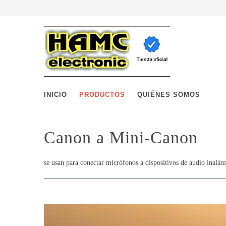
INICIO
PRODUCTOS
QUIÉNES SOMOS
Canon a Mini-Canon
se usan para conectar micrófonos a dispositivos de audio inalá