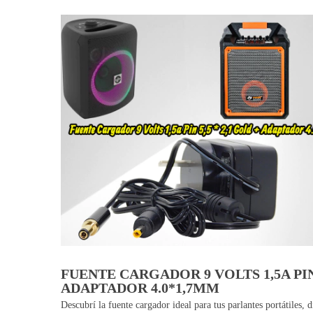
FUENTE CARGADOR 9 VOLTS 1,5A PIN 
ADAPTADOR 4.0*1,7MM
Descubrí la fuente cargador ideal para tus parlantes portátiles,