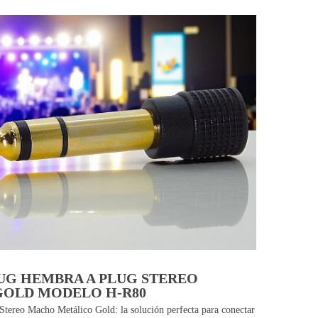
UG HEMBRA A PLUG STEREO
OLD MODELO H-R80
tereo Macho Metálico Gold: la solución perfecta para conectar