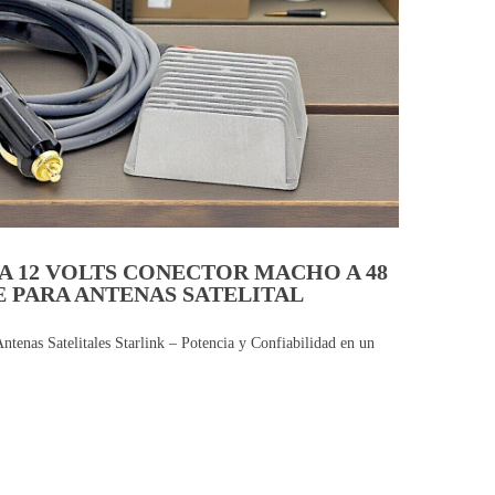
 12 VOLTS CONECTOR MACHO A 48
E PARA ANTENAS SATELITAL
tenas Satelitales Starlink – Potencia y Confiabilidad en un